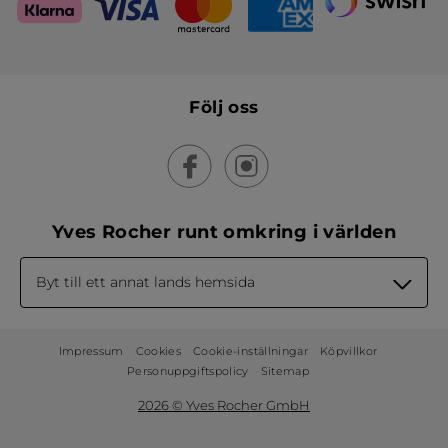
Följ oss
Yves Rocher runt omkring i världen
Byt till ett annat lands hemsida
Impressum
Cookies
Cookie-inställningar
Köpvillkor
Personuppgiftspolicy
Sitemap
2026 © Yves Rocher GmbH