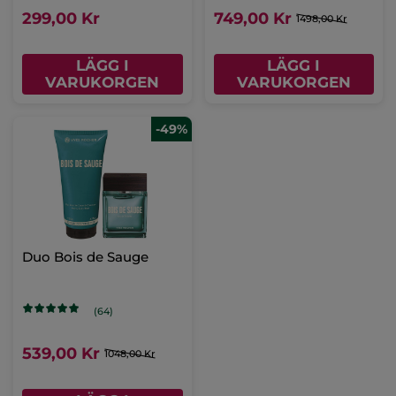
299,00 Kr
749,00 Kr
1498,00 Kr
LÄGG I
LÄGG I
VARUKORGEN
VARUKORGEN
-49%
Duo Bois de Sauge
(64)
539,00 Kr
1048,00 Kr