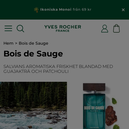
Ikoniska Monoi
från 69 kr
Hem
Bois de Sauge
Bois de Sauge
SALVIANS AROMATISKA FRISKHET BLANDAD MED
GUAJAKTRÄ OCH PATCHOULI