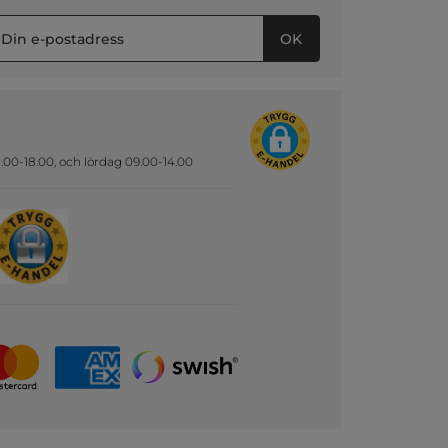
OK
.00-18.00, och lördag 09.00-14.00