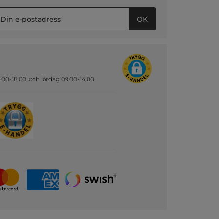
OK
.00-18.00, och lördag 09.00-14.00