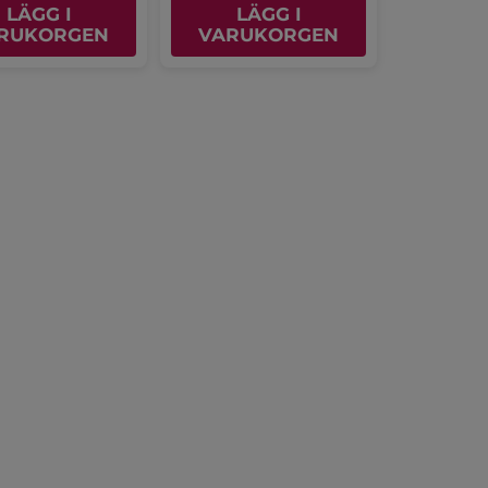
LÄGG I
LÄGG I
RUKORGEN
VARUKORGEN