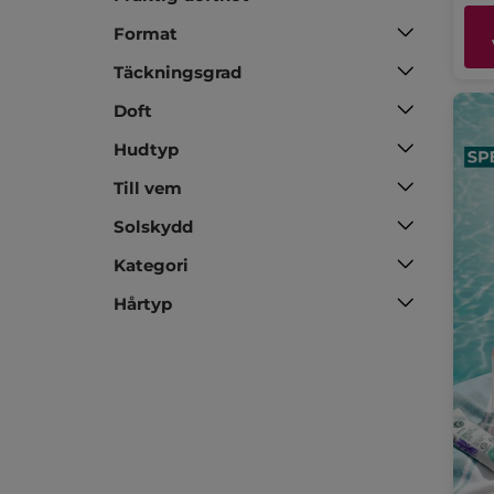
Format
Täckningsgrad
Doft
Hudtyp
Till vem
Solskydd
Kategori
Hårtyp