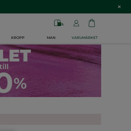
KROPP
MAN
VARUMÄRKET