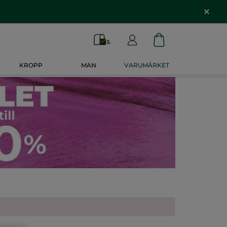
KROPP
MAN
VARUMÄRKET