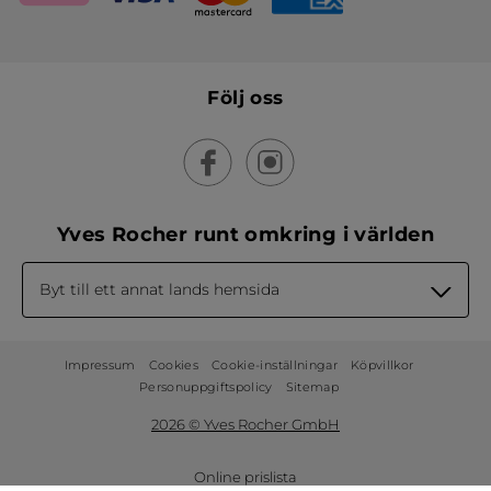
Följ oss
Yves Rocher runt omkring i världen
Byt till ett annat lands hemsida
Impressum
Cookies
Cookie-inställningar
Köpvillkor
Personuppgiftspolicy
Sitemap
2026 © Yves Rocher GmbH
Online prislista