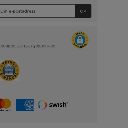
OK
.00-18.00, och lördag 09.00-14.00