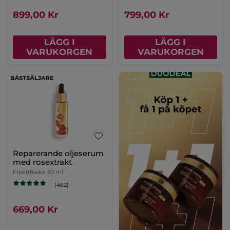
899,00 Kr
799,00 Kr
LÄGG I
LÄGG I
VARUKORGEN
VARUKORGEN
Reparerande oljeserum
med rosextrakt
Pipettflaska
30 ml
(462)
669,00 Kr