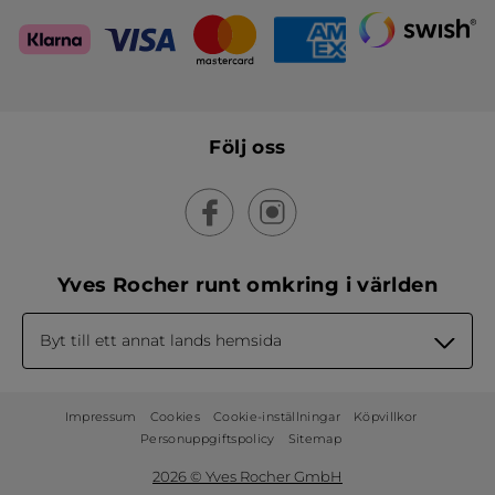
Följ oss
Yves Rocher runt omkring i världen
Byt till ett annat lands hemsida
Impressum
Cookies
Cookie-inställningar
Köpvillkor
Personuppgiftspolicy
Sitemap
2026 © Yves Rocher GmbH