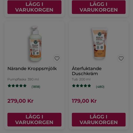
LÄGG I
LÄGG I
VARUKORGEN
VARUKORGEN
Närande Kroppsmjölk
Pumpflaska
390 ml
(1818)
279,00 Kr
LÄGG I
VARUKORGEN