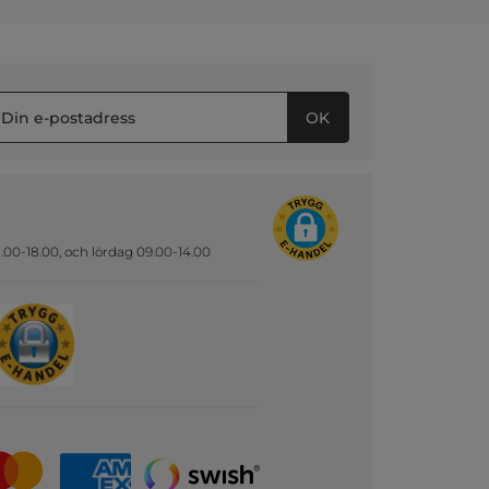
OK
.00-18.00, och lördag 09.00-14.00