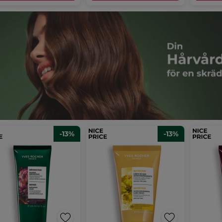
-13%
-13%