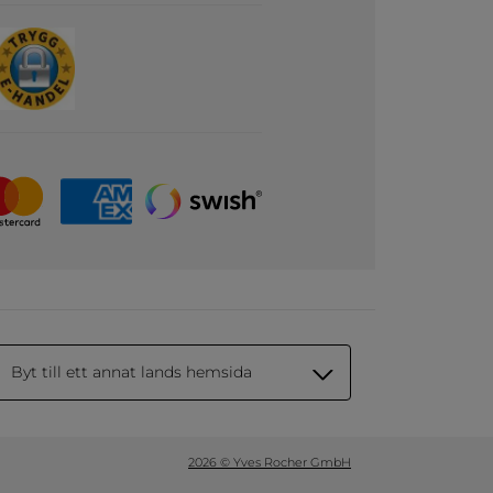
Byt till ett annat lands hemsida
2026 © Yves Rocher GmbH