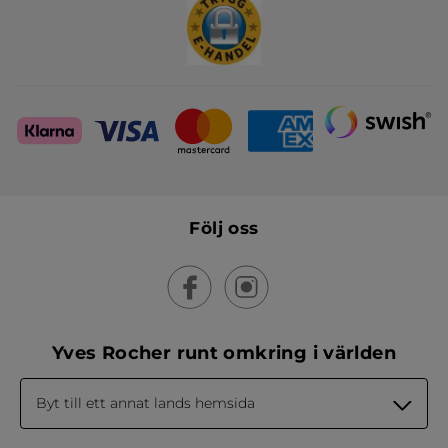
Följ oss
Yves Rocher runt omkring i världen
Byt till ett annat lands hemsida