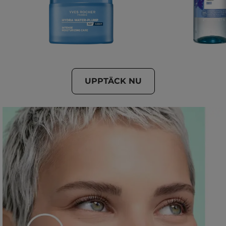
UPPTÄCK NU