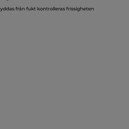
kyddas från fukt kontrolleras frissigheten