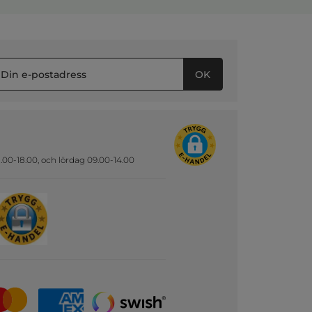
OK
.00-18.00, och lördag 09.00-14.00