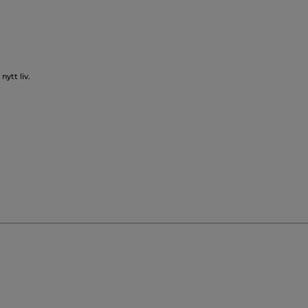
nytt liv.