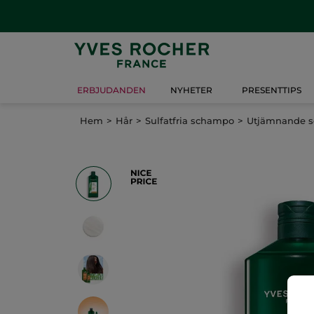
ERBJUDANDEN
NYHETER
PRESENTTIPS
Hem
Hår
Sulfatfria schampo
Utjämnande 