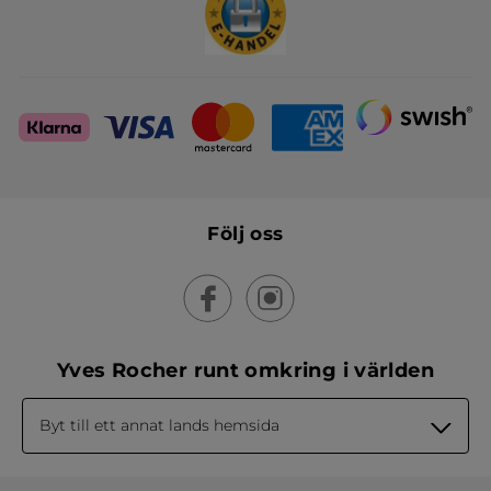
Följ oss
Yves Rocher runt omkring i världen
Byt till ett annat lands hemsida