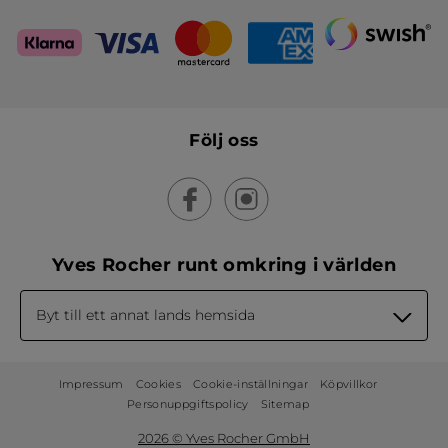
Följ oss
Yves Rocher runt omkring i världen
Byt till ett annat lands hemsida
Impressum
Cookies
Cookie-inställningar
Köpvillkor
Personuppgiftspolicy
Sitemap
2026 © Yves Rocher GmbH