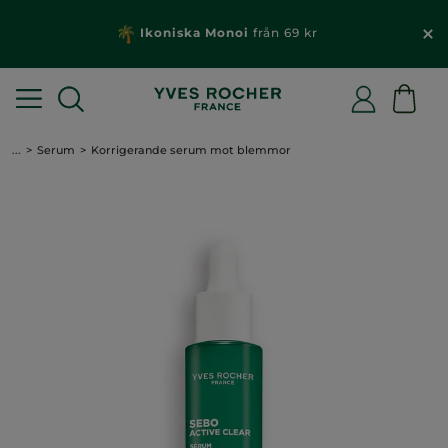
Ikoniska Monoi
från 69 kr
...
Serum
Korrigerande serum mot blemmor