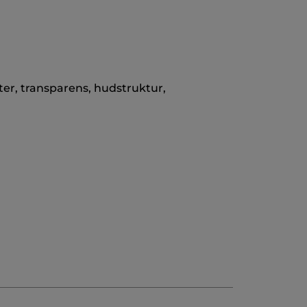
ter, transparens, hudstruktur,