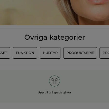
Övriga kategorier
SET
FUNKTION
HUDTYP
PRODUKTSERIE
PR
Upp till två gratis gåvor