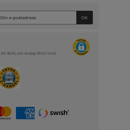
OK
.00-18.00, och lördag 09.00-14.00