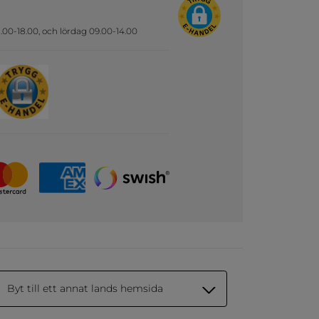
.00-18.00, och lördag 09.00-14.00
Byt till ett annat lands hemsida