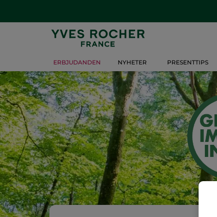
ERBJUDANDEN
NYHETER
PRESENTTIPS