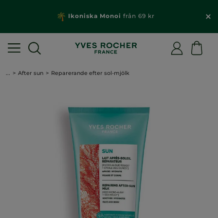
Ikoniska Monoi
från 69 kr
...
After sun
Reparerande efter sol-mjölk