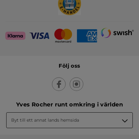
Följ oss
Yves Rocher runt omkring i världen
Byt till ett annat lands hemsida