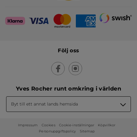
Följ oss
Yves Rocher runt omkring i världen
Byt till ett annat lands hemsida
Impressum
Cookies
Cookie-inställningar
Köpvillkor
Personuppgiftspolicy
Sitemap