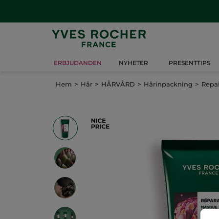
ERBJUDANDEN
NYHETER
PRESENTTIPS
Hem
Hår
HÅRVÅRD
Hårinpackning
Repa