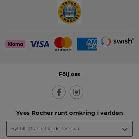
Följ oss
Yves Rocher runt omkring i världen
Byt till ett annat lands hemsida