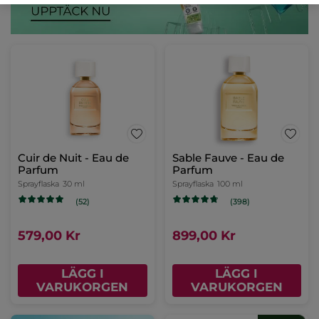
Cuir de Nuit - Eau de
Sable Fauve - Eau de
Parfum
Parfum
Sprayflaska
30 ml
Sprayflaska
100 ml
(52)
(398)
579,00 Kr
899,00 Kr
LÄGG I
LÄGG I
VARUKORGEN
VARUKORGEN