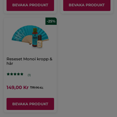
BEVAKA PRODUKT
BEVAKA PRODUKT
-25%
Reseset Monoi kropp &
hår
(1)
149,00 Kr
198,00 Kr
BEVAKA PRODUKT