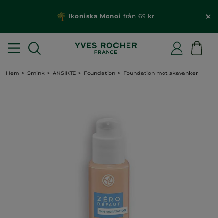
Ikoniska Monoi
från 69 kr
Hem
Smink
ANSIKTE
Foundation
Foundation mot skavanker