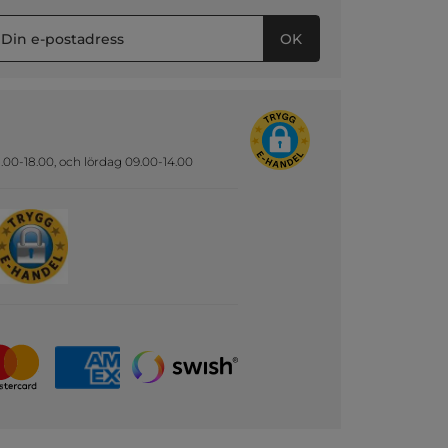
OK
.00-18.00, och lördag 09.00-14.00