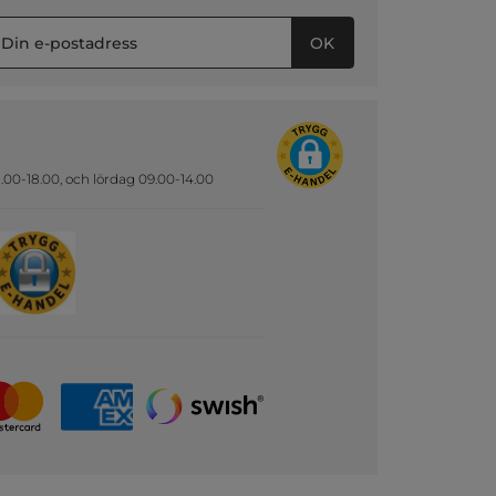
OK
.00-18.00, och lördag 09.00-14.00