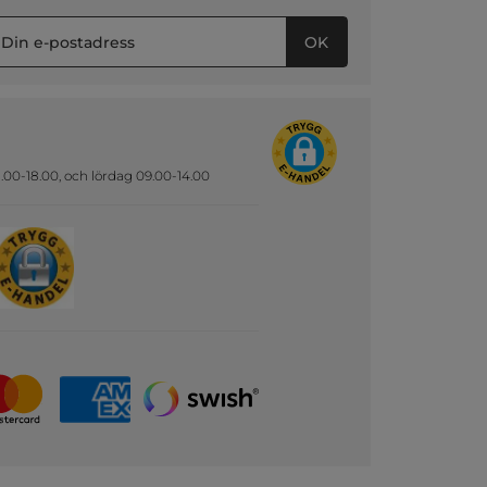
OK
.00-18.00, och lördag 09.00-14.00