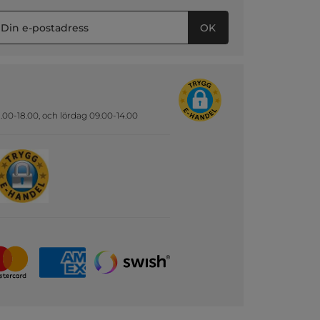
OK
.00-18.00, och lördag 09.00-14.00