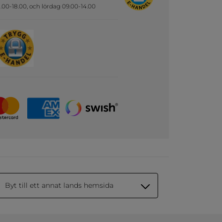
.00-18.00, och lördag 09.00-14.00
Byt till ett annat lands hemsida