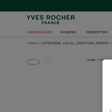
ERBJUDANDEN
NYHETER
PRESENTTIPS
Hem
CATEGORIE_LOCAL_CREATION_PROMO
I