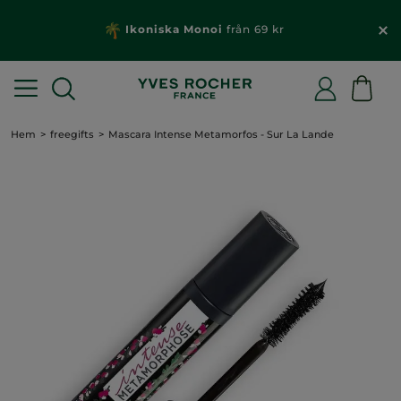
Ikoniska Monoi
från 69 kr
Hem
freegifts
Mascara Intense Metamorfos - Sur La Lande