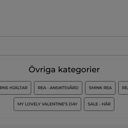
Övriga kategorier
RNS HJÄLTAR
REA - ANSIKTSVÅRD
SMINK REA
RE
MY LOVELY VALENTINE’S DAY
SALE - HÅR