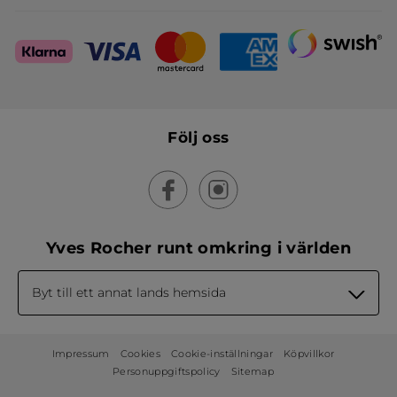
Följ oss
Yves Rocher runt omkring i världen
Byt till ett annat lands hemsida
Impressum
Cookies
Cookie-inställningar
Köpvillkor
Personuppgiftspolicy
Sitemap