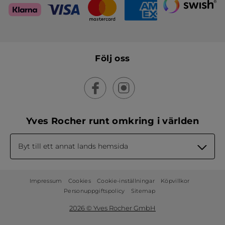
Följ oss
Yves Rocher runt omkring i världen
Byt till ett annat lands hemsida
Impressum
Cookies
Cookie-inställningar
Köpvillkor
Personuppgiftspolicy
Sitemap
2026 © Yves Rocher GmbH