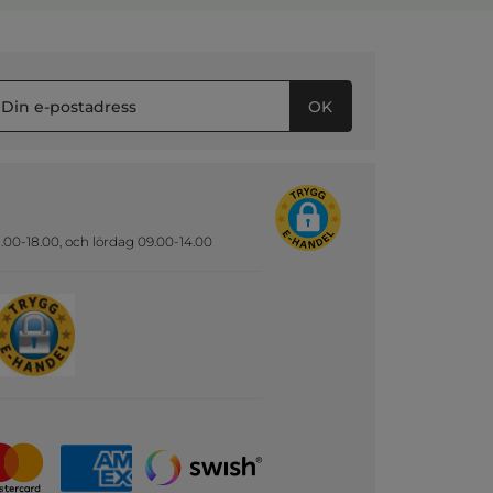
OK
.00-18.00, och lördag 09.00-14.00