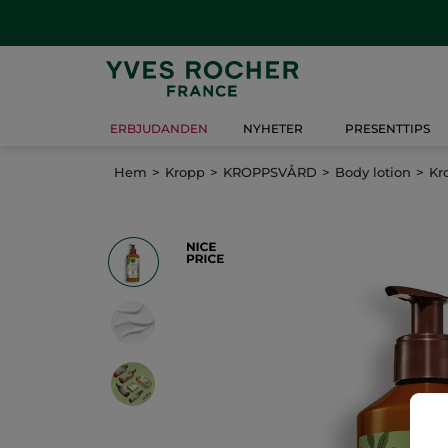
ERBJUDANDEN
NYHETER
PRESENTTIPS
Hem
Kropp
KROPPSVÅRD
Body lotion
Kr