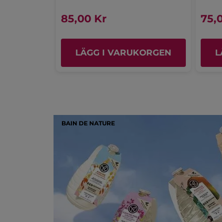
85,00 Kr
75,
LÄGG I VARUKORGEN
L
BAIN DE NATURE