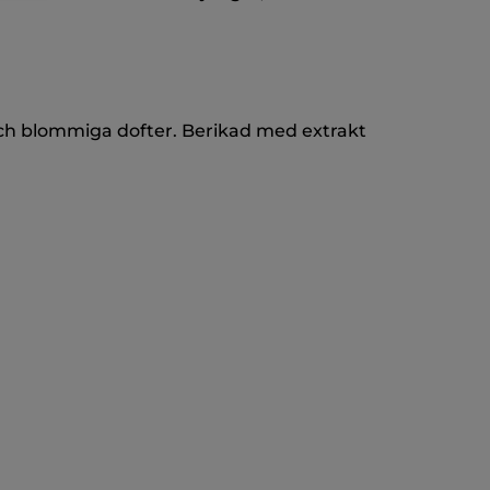
och blommiga dofter. Berikad med extrakt