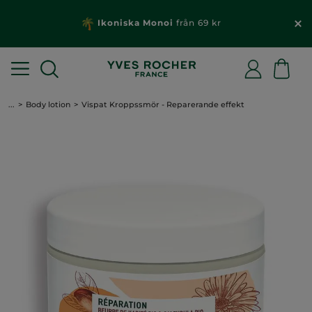
Ikoniska Monoi
från 69 kr
...
Body lotion
Vispat Kroppssmör - Reparerande effekt