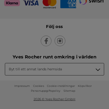
Följ oss
Yves Rocher runt omkring i världen
Byt till ett annat lands hemsida
Impressum
Cookies
Cookie-inställningar
Köpvillkor
Personuppgiftspolicy
Sitemap
2026 © Yves Rocher GmbH