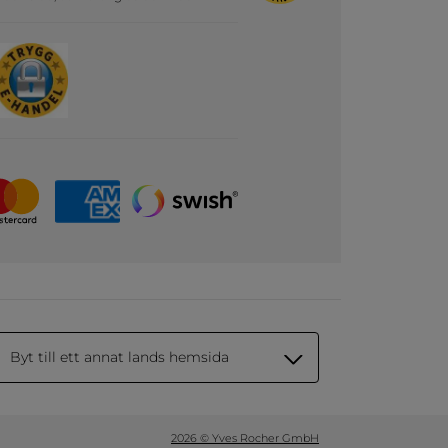
Byt till ett annat lands hemsida
2026 © Yves Rocher GmbH