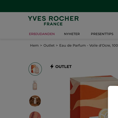
ERBJUDANDEN
NYHETER
PRESENTTIPS
Hem
Outlet
Eau de Parfum - Voile d'Ocre, 10