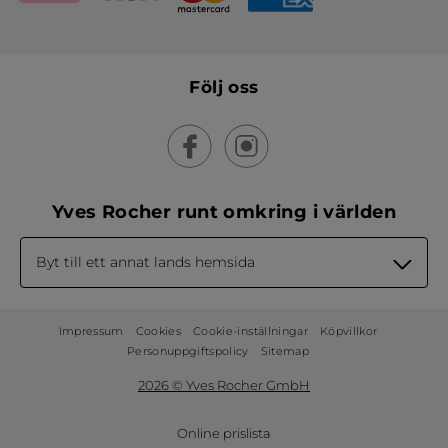
Följ oss
Yves Rocher runt omkring i världen
Byt till ett annat lands hemsida
Impressum
Cookies
Cookie-inställningar
Köpvillkor
Personuppgiftspolicy
Sitemap
2026 © Yves Rocher GmbH
Online prislista