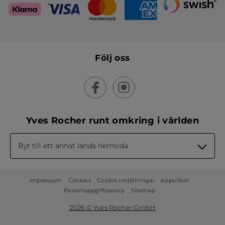
Följ oss
Yves Rocher runt omkring i världen
Byt till ett annat lands hemsida
Impressum
Cookies
Cookie-inställningar
Köpvillkor
Personuppgiftspolicy
Sitemap
2026 © Yves Rocher GmbH