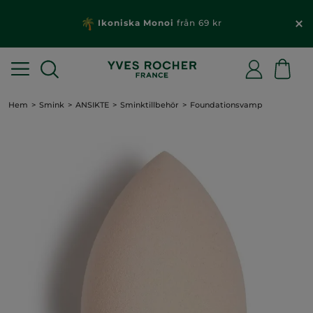
Ikoniska Monoi
från 69 kr
Hem
Smink
ANSIKTE
Sminktillbehör
Foundationsvamp