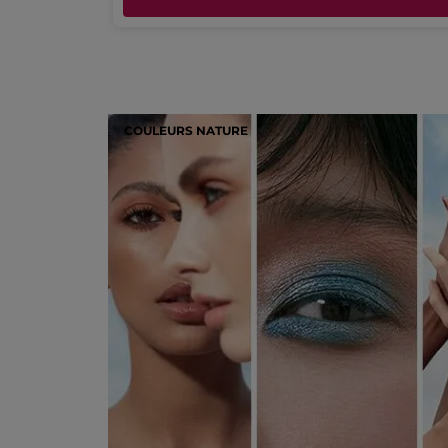
COULEURS NATURE