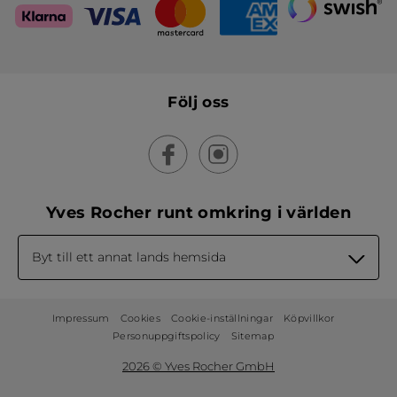
Följ oss
Yves Rocher runt omkring i världen
Byt till ett annat lands hemsida
Impressum
Cookies
Cookie-inställningar
Köpvillkor
Personuppgiftspolicy
Sitemap
2026 © Yves Rocher GmbH