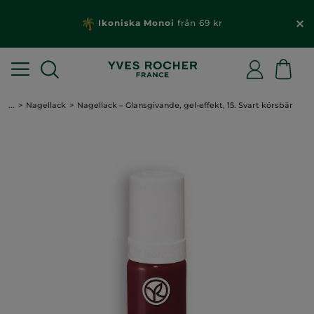
Ikoniska Monoi
från 69 kr
...
Nagellack
Nagellack – Glansgivande, gel-effekt, 15. Svart körsbär