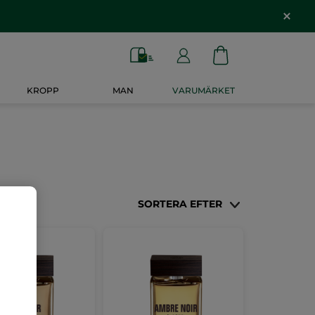
KROPP
MAN
VARUMÄRKET
SORTERA EFTER