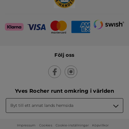
Följ oss
Yves Rocher runt omkring i världen
Byt till ett annat lands hemsida
Impressum
Cookies
Cookie-inställningar
Köpvillkor