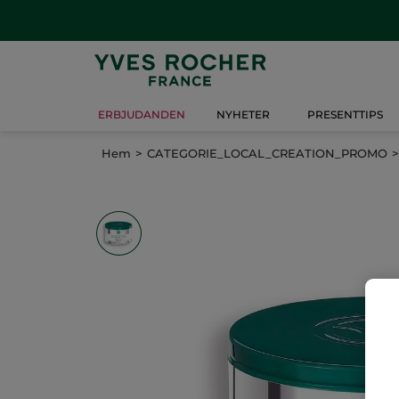
ERBJUDANDEN
NYHETER
PRESENTTIPS
Hem
CATEGORIE_LOCAL_CREATION_PROMO