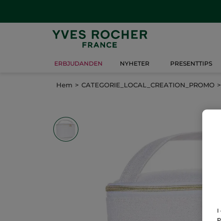
ERBJUDANDEN
NYHETER
PRESENTTIPS
Hem
CATEGORIE_LOCAL_CREATION_PROMO
I
p