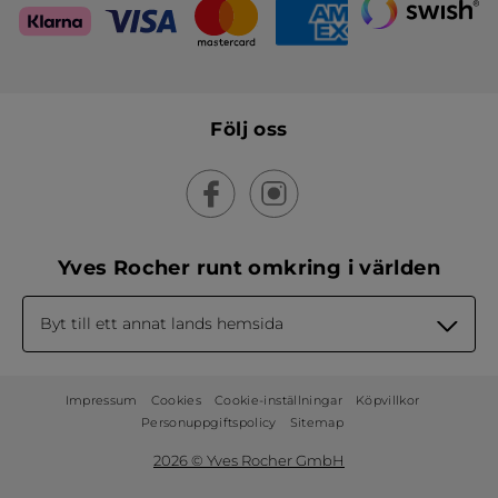
Följ oss
Yves Rocher runt omkring i världen
Byt till ett annat lands hemsida
Impressum
Cookies
Cookie-inställningar
Köpvillkor
Personuppgiftspolicy
Sitemap
2026 © Yves Rocher GmbH