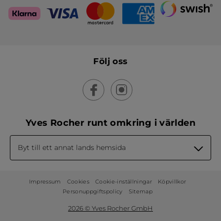
Följ oss
Yves Rocher runt omkring i världen
Byt till ett annat lands hemsida
Impressum
Cookies
Cookie-inställningar
Köpvillkor
Personuppgiftspolicy
Sitemap
2026 © Yves Rocher GmbH