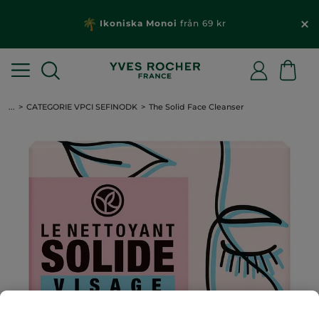
Ikoniska Monoi
från 69 kr
...
CATEGORIE VPCI SEFINODK
The Solid Face Cleanser